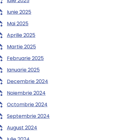
Iulie 2025
Iunie 2025
Mai 2025
Aprilie 2025
Martie 2025
Februarie 2025
Ianuarie 2025
Decembrie 2024
Noiembrie 2024
Octombrie 2024
Septembrie 2024
August 2024
Iulie 2024