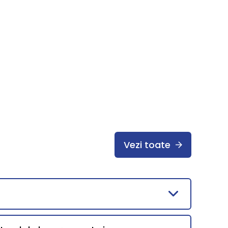
Vezi toate