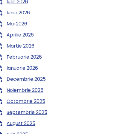
Iulie 2026
Iunie 2026
Mai 2026
Aprilie 2026
Martie 2026
Februarie 2026
Ianuarie 2026
Decembrie 2025
Noiembrie 2025
Octombrie 2025
Septembrie 2025
August 2025