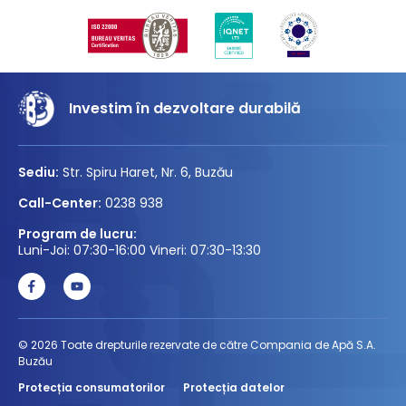
Investim în dezvoltare durabilă
Sediu:
Str. Spiru Haret, Nr. 6, Buzău
Call-Center:
0238 938
Program de lucru:
Luni-Joi: 07:30-16:00 Vineri: 07:30-13:30
© 2026 Toate drepturile rezervate de către Compania de Apă S.A.
Buzău
Protecția consumatorilor
Protecția datelor