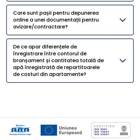
Care sunt pașii pentru depunerea
online a unei documentații pentru
avizare/contractare?
De ce apar diferențele de
înregistrare între contorul de
branșament și cantitatea totală de
apă înregistrată de repartitoarele
de costuri din apartamente?