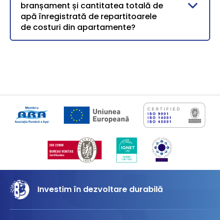
branșament și cantitatea totală de
apă înregistrată de repartitoarele
de costuri din apartamente?
Investim în dezvoltare durabilă