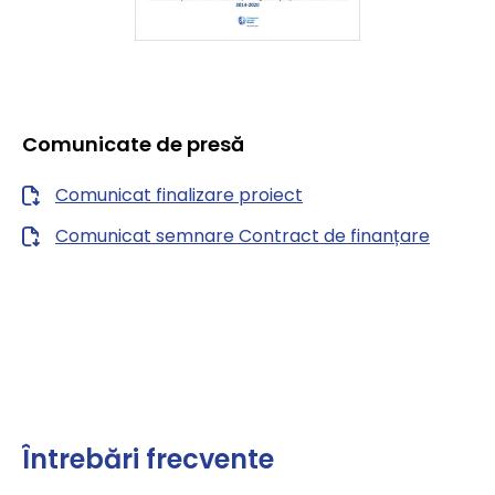
Comunicate de presă
Comunicat finalizare proiect
Comunicat semnare Contract de finanțare
Întrebări frecvente