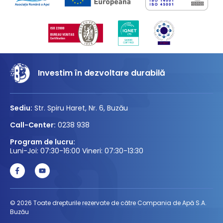
Investim în dezvoltare durabilă
Sediu:
Str. Spiru Haret, Nr. 6, Buzău
Call-Center:
0238 938
Program de lucru:
Luni-Joi: 07:30-16:00 Vineri: 07:30-13:30
© 2026 Toate drepturile rezervate de către Compania de Apă S.A.
Buzău