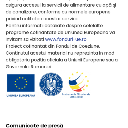
asigura accesul la servicii de alimentare cu apă şi
de canalizare, conforme cu normele europene
privind calitatea acestor servicii.
Pentru informatii detaliate despre celelalte
programe cofinantate de Uniunea Europeana va
invitam sa vizitati
www.fonduri-ue.ro
Proiect cofinantat din Fondul de Coeziune.
Continutul acestui material nu reprezinta in mod
obligatoriu pozitia oficiala a Uniunii Europene sau a
Guvernului Romaniei.
Comunicate de presă