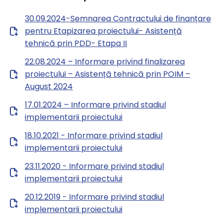
30.09.2024-Semnarea Contractului de finanțare
pentru Etapizarea proiectului- Asistență
tehnică prin PDD- Etapa II
22.08.2024 – Informare privind finalizarea
proiectului – Asistență tehnică prin POIM –
August 2024
17.01.2024 – Informare privind stadiul
implementarii proiectului
18.10.2021 - Informare privind stadiul
implementarii proiectului
23.11.2020 - Informare privind stadiul
implementarii proiectului
20.12.2019 - Informare privind stadiul
implementarii proiectului