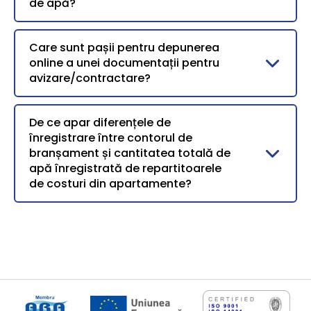
de apă?
Care sunt pașii pentru depunerea
online a unei documentații pentru
avizare/contractare?
De ce apar diferențele de
înregistrare între contorul de
branșament și cantitatea totală de
apă înregistrată de repartitoarele
de costuri din apartamente?