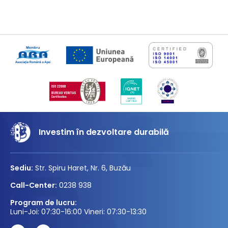
Investim în dezvoltare durabilă
Sediu:
Str. Spiru Haret, Nr. 6, Buzău
Call-Center:
0238 938
Program de lucru:
Luni-Joi: 07:30-16:00 Vineri: 07:30-13:30