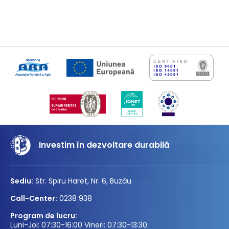
Investim în dezvoltare durabilă
Sediu:
Str. Spiru Haret, Nr. 6, Buzău
Call-Center:
0238 938
Program de lucru:
Luni-Joi: 07:30-16:00 Vineri: 07:30-13:30