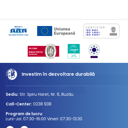
Investim în dezvoltare durabilă
Sediu:
Str. Spiru Haret, Nr. 6, Buzău
Call-Center:
0238 938
Program de lucru:
Luni-Joi: 07:30-16:00 Vineri: 07:30-13:30