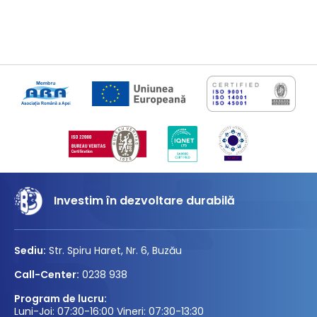
Investim în dezvoltare durabilă
Sediu:
Str. Spiru Haret, Nr. 6, Buzău
Call-Center:
0238 938
Program de lucru:
Luni-Joi: 07:30-16:00 Vineri: 07:30-13:30