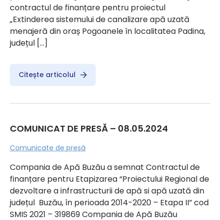
contractul de finanțare pentru proiectul
„Extinderea sistemului de canalizare apă uzată
menajeră din oraș Pogoanele în localitatea Padina,
județul […]
Citește articolul
COMUNICAT DE PRESĂ – 08.05.2024
Comunicate de presă
Compania de Apă Buzău a semnat Contractul de
finanțare pentru Etapizarea “Proiectului Regional de
dezvoltare a infrastructurii de apă si apă uzată din
județul Buzău, în perioada 2014-2020 – Etapa II” cod
SMIS 2021 – 319869 Compania de Apă Buzău