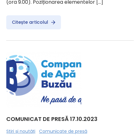
(ora 9.00). Poziționarea elementelor […]
Citește articolul
COMUNICAT DE PRESĂ 17.10.2023
Știri și noutăți
Comunicate de presă