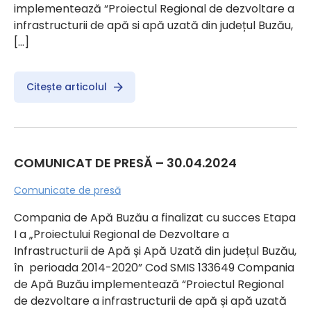
implementează “Proiectul Regional de dezvoltare a
infrastructurii de apă si apă uzată din județul Buzău,
[…]
Citește articolul
COMUNICAT DE PRESĂ – 30.04.2024
Comunicate de presă
Compania de Apă Buzău a finalizat cu succes Etapa
I a „Proiectului Regional de Dezvoltare a
Infrastructurii de Apă și Apă Uzată din județul Buzău,
în perioada 2014-2020” Cod SMIS 133649 Compania
de Apă Buzău implementează “Proiectul Regional
de dezvoltare a infrastructurii de apă și apă uzată