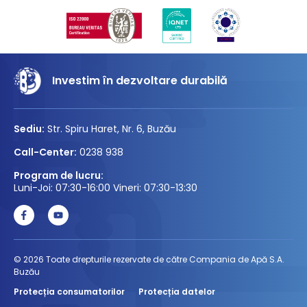
Investim în dezvoltare durabilă
Sediu:
Str. Spiru Haret, Nr. 6, Buzău
Call-Center:
0238 938
Program de lucru:
Luni-Joi: 07:30-16:00 Vineri: 07:30-13:30
© 2026 Toate drepturile rezervate de către Compania de Apă S.A.
Buzău
Protecția consumatorilor
Protecția datelor