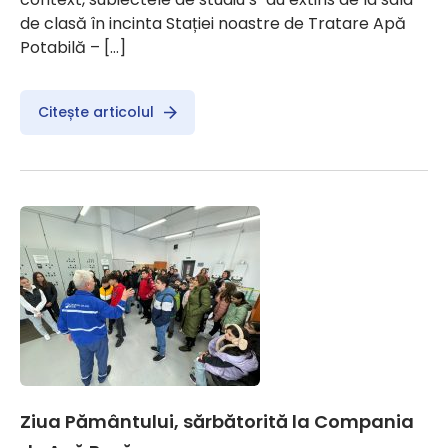
de clasă în incinta Stației noastre de Tratare Apă
Potabilă – […]
Citește articolul
Ziua Pământului, sărbătorită la Compania