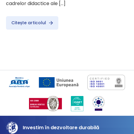
cadrelor didactice ale […]
Citește articolul
Investim în dezvoltare durabilă