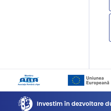
Investim în dezvoltare d