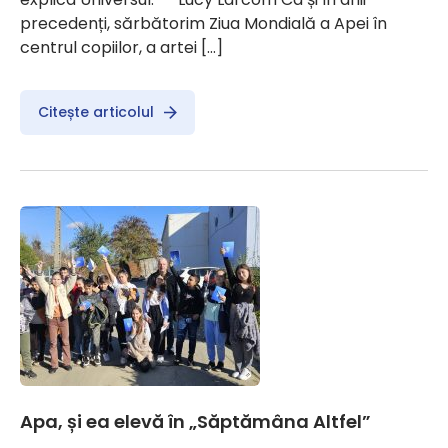
precedenți, sărbătorim Ziua Mondială a Apei în
centrul copiilor, a artei […]
Citește articolul
Apa, și ea elevă în „Săptămâna Altfel”