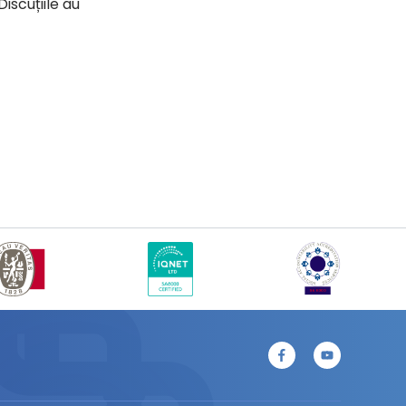
iscuțiile au