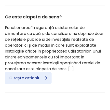
Ce este clapeta de sens?
Funcționarea în siguranță a sistemelor de
alimentare cu apă și de canalizare nu depinde doar
de rețelele publice și de investițiile realizate de
operator, ci și de modul în care sunt exploatate
instalațiile aflate în proprietatea utilizatorilor. Unul
dintre echipamentele cu rol important în
protejarea acestor instalații aparținând rețelei de
canalizare este clapeta de sens. […]
Citește articolul