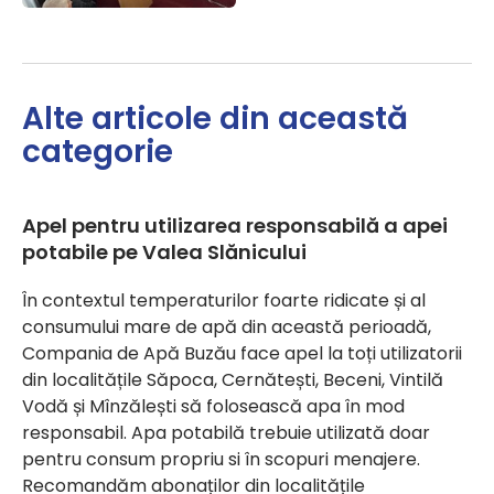
Alte articole din această
categorie
Apel pentru utilizarea responsabilă a apei
potabile pe Valea Slănicului
În contextul temperaturilor foarte ridicate și al
consumului mare de apă din această perioadă,
Compania de Apă Buzău face apel la toți utilizatorii
din localitățile Săpoca, Cernătești, Beceni, Vintilă
Vodă și Mînzălești să folosească apa în mod
responsabil. Apa potabilă trebuie utilizată doar
pentru consum propriu si în scopuri menajere.
Recomandăm abonaților din localitățile