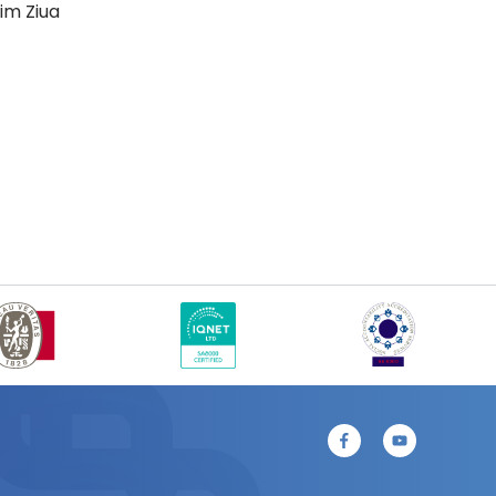
rim Ziua