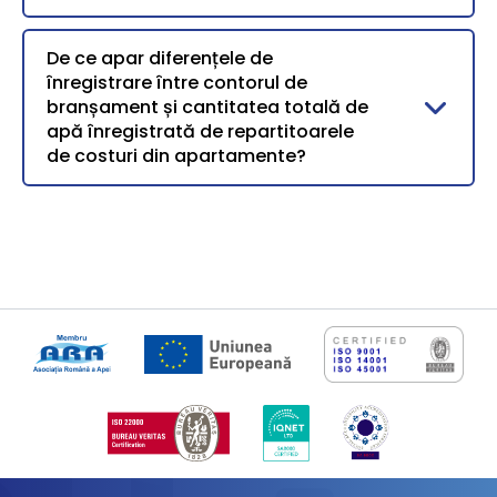
De ce apar diferențele de
înregistrare între contorul de
branșament și cantitatea totală de
apă înregistrată de repartitoarele
de costuri din apartamente?