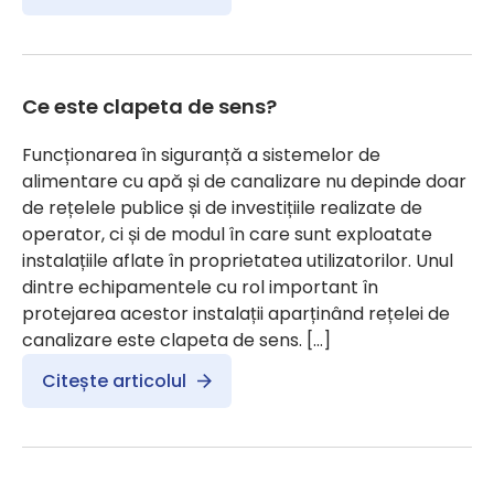
Ce este clapeta de sens?
Funcționarea în siguranță a sistemelor de
alimentare cu apă și de canalizare nu depinde doar
de rețelele publice și de investițiile realizate de
operator, ci și de modul în care sunt exploatate
instalațiile aflate în proprietatea utilizatorilor. Unul
dintre echipamentele cu rol important în
protejarea acestor instalații aparținând rețelei de
canalizare este clapeta de sens. […]
Citește articolul