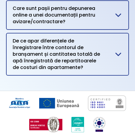
Care sunt pașii pentru depunerea
online a unei documentații pentru
avizare/contractare?
De ce apar diferențele de
înregistrare între contorul de
branșament și cantitatea totală de
apă înregistrată de repartitoarele
de costuri din apartamente?