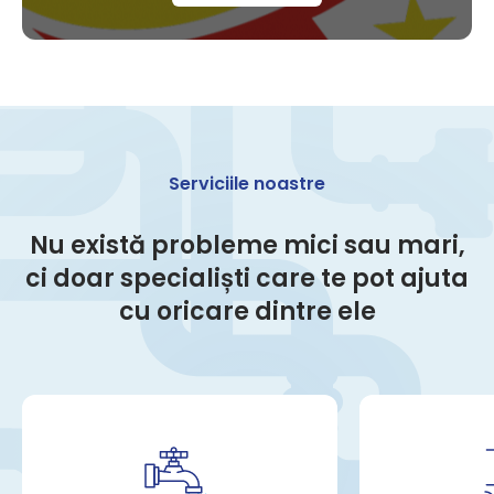
Serviciile noastre
Nu există probleme mici sau mari,
ci doar specialiști care te pot ajuta
cu oricare dintre ele