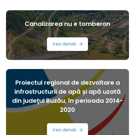
Canalizarea nu e tomberon
Vezi detalii
Proiectul regional de dezvoltare a
infrastructurii de apă și apă uzată
din judeţul Buzău, în perioada 2014-
2020
Vezi detalii