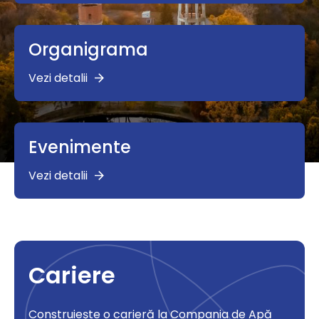
Organigrama
Vezi detalii
Evenimente
Vezi detalii
Cariere
Construiește o carieră la Compania de Apă