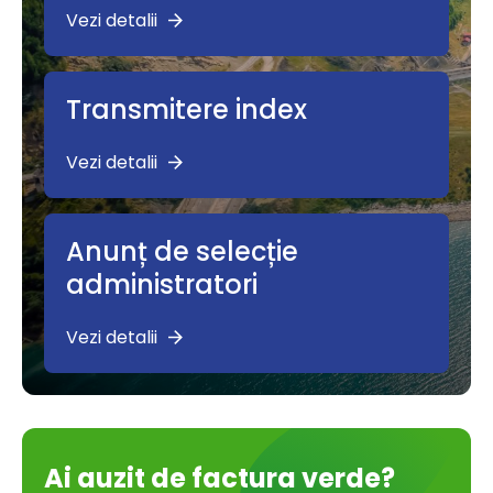
Vezi detalii
Transmitere index
Vezi detalii
Anunț de selecție
administratori
Vezi detalii
Ai auzit de factura verde?