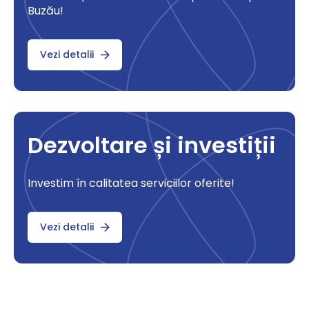
Buzău!
Vezi detalii
Dezvoltare și investiții
Investim în calitatea serviciilor oferite!
Vezi detalii