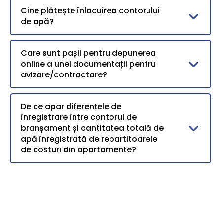
Cine plătește înlocuirea contorului
de apă?
Care sunt pașii pentru depunerea
online a unei documentații pentru
avizare/contractare?
De ce apar diferențele de
înregistrare între contorul de
branșament și cantitatea totală de
apă înregistrată de repartitoarele
de costuri din apartamente?