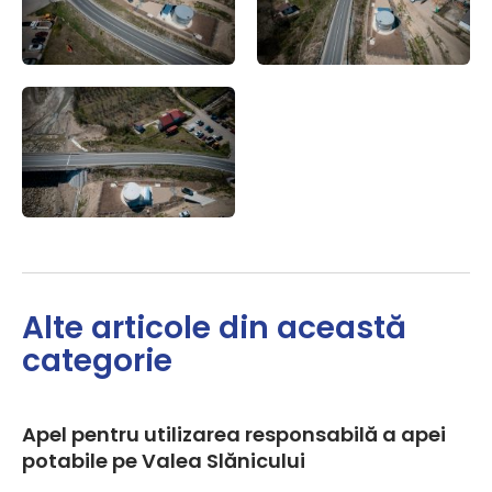
Alte articole din această
categorie
Apel pentru utilizarea responsabilă a apei
potabile pe Valea Slănicului