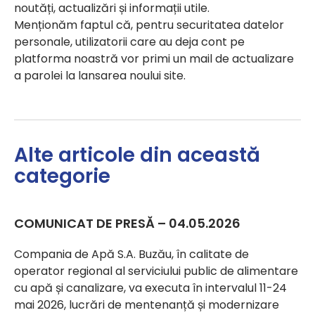
noutăți, actualizări și informații utile.
Menționăm faptul că, pentru securitatea datelor
personale, utilizatorii care au deja cont pe
platforma noastră vor primi un mail de actualizare
a parolei la lansarea noului site.
Alte articole din această
categorie
COMUNICAT DE PRESĂ – 04.05.2026
Compania de Apă S.A. Buzău, în calitate de
operator regional al serviciului public de alimentare
cu apă și canalizare, va executa în intervalul 11-24
mai 2026, lucrări de mentenanță și modernizare