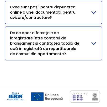
Care sunt pașii pentru depunerea
online a unei documentații pentru
avizare/contractare?
De ce apar diferențele de
înregistrare între contorul de
branșament și cantitatea totală de
apă înregistrată de repartitoarele
de costuri din apartamente?