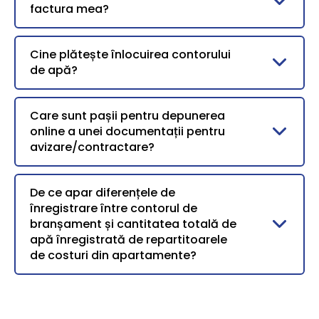
factura mea?
Cine plătește înlocuirea contorului
de apă?
Care sunt pașii pentru depunerea
online a unei documentații pentru
avizare/contractare?
De ce apar diferențele de
înregistrare între contorul de
branșament și cantitatea totală de
apă înregistrată de repartitoarele
de costuri din apartamente?