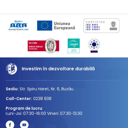
Investim în dezvoltare durabilă
Sediu:
Str. Spiru Haret, Nr. 6, Buzău
Call-Center:
0238 938
Program de lucru:
Luni-Joi: 07:30-16:00 Vineri: 07:30-13:30