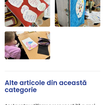
Alte articole din această
categorie