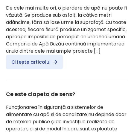
De cele mai multe ori, o pierdere de apă nu poate fi
văzută. Se produce sub asfalt, la câțiva metri
adâncime, fără să lase urme la suprafață. Cu toate
acestea, fiecare fisură produce un zgomot specific,
aproape imposibil de perceput de urechea umană.
Compania de Apă Buzău continuă implementarea
unuia dintre cele mai ample proiecte […]
Citește articolul
Ce este clapeta de sens?
Funcționarea în siguranță a sistemelor de
alimentare cu apă și de canalizare nu depinde doar
de rețelele publice și de investițiile realizate de
operator, ci și de modul în care sunt exploatate