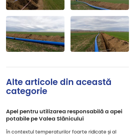
Alte articole din această
categorie
Apel pentru utilizarea responsabilă a apei
potabile pe Valea Slănicului
În contextul temperaturilor foarte ridicate și al