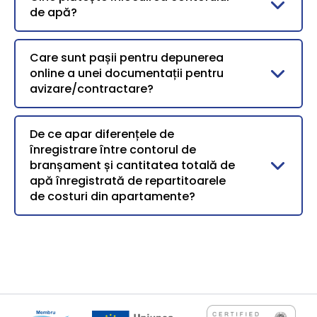
de apă?
Care sunt pașii pentru depunerea
online a unei documentații pentru
avizare/contractare?
De ce apar diferențele de
înregistrare între contorul de
branșament și cantitatea totală de
apă înregistrată de repartitoarele
de costuri din apartamente?