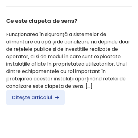
Ce este clapeta de sens?
Funcționarea în siguranță a sistemelor de
alimentare cu apă și de canalizare nu depinde doar
de rețelele publice și de investițiile realizate de
operator, ci și de modul în care sunt exploatate
instalațiile aflate în proprietatea utilizatorilor. Unul
dintre echipamentele cu rol important în
protejarea acestor instalații aparținând rețelei de
canalizare este clapeta de sens. […]
Citește articolul