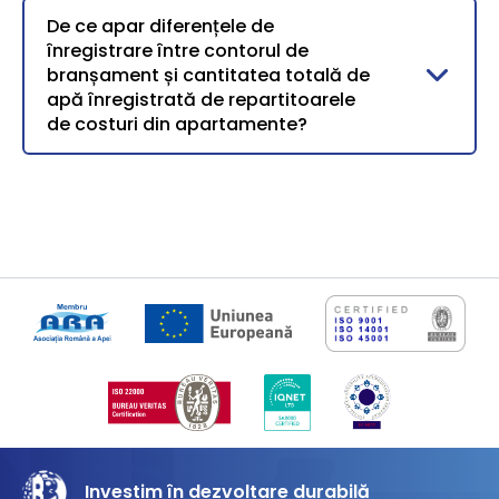
De ce apar diferențele de
înregistrare între contorul de
branșament și cantitatea totală de
apă înregistrată de repartitoarele
de costuri din apartamente?
Investim în dezvoltare durabilă