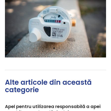
Alte articole din această
categorie
Apel pentru utilizarea responsabilă a apei