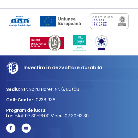
Investim în dezvoltare durabilă
Sediu:
Str. Spiru Haret, Nr. 6, Buzău
Call-Center:
0238 938
Program de lucru:
Luni-Joi: 07:30-16:00 Vineri: 07:30-13:30