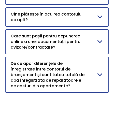
Cine plătește înlocuirea contorului
de apă?
Care sunt pașii pentru depunerea
online a unei documentații pentru
avizare/contractare?
De ce apar diferențele de
înregistrare între contorul de
branșament și cantitatea totală de
apă înregistrată de repartitoarele
de costuri din apartamente?