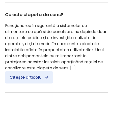
Ce este clapeta de sens?
Funcționarea în siguranță a sistemelor de
alimentare cu apă și de canalizare nu depinde doar
de rețelele publice și de investițiile realizate de
operator, ci și de modul în care sunt exploatate
instalațiile aflate în proprietatea utilizatorilor. Unul
dintre echipamentele cu rol important în
protejarea acestor instalații aparținând rețelei de
canalizare este clapeta de sens. […]
Citește articolul