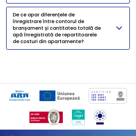
De ce apar diferențele de
înregistrare între contorul de
branșament și cantitatea totală de
apă înregistrată de repartitoarele
de costuri din apartamente?