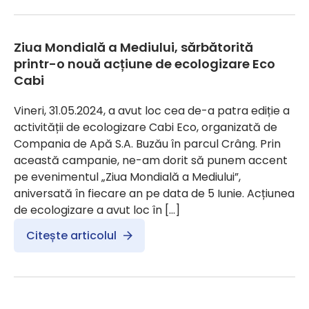
Ziua Mondială a Mediului, sărbătorită
printr-o nouă acțiune de ecologizare Eco
Cabi
Vineri, 31.05.2024, a avut loc cea de-a patra ediție a
activității de ecologizare Cabi Eco, organizată de
Compania de Apă S.A. Buzău în parcul Crâng. Prin
această campanie, ne-am dorit să punem accent
pe evenimentul „Ziua Mondială a Mediului”,
aniversată în fiecare an pe data de 5 Iunie. Acțiunea
de ecologizare a avut loc în […]
Citește articolul