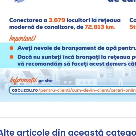
Alte articole din această catego