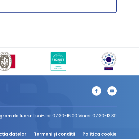
gram de lucru:
Luni-Joi: 07:30-16:00 Vineri: 07:30-13:30
cția datelor
Termeni și condiții
Politica cookie