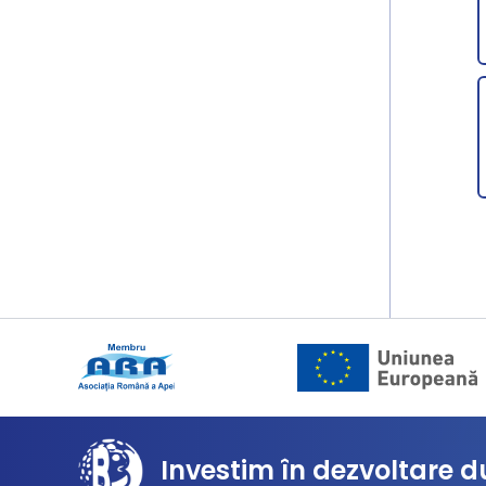
Investim în dezvoltare d