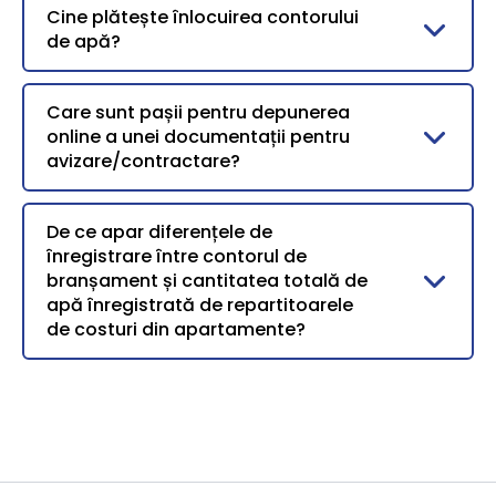
Cine plătește înlocuirea contorului
de apă?
Care sunt pașii pentru depunerea
online a unei documentații pentru
avizare/contractare?
De ce apar diferențele de
înregistrare între contorul de
branșament și cantitatea totală de
apă înregistrată de repartitoarele
de costuri din apartamente?