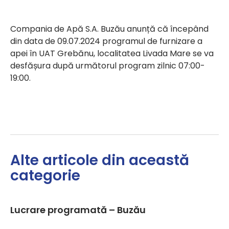
Compania de Apă S.A. Buzău anunță că începând
din data de 09.07.2024 programul de furnizare a
apei în UAT Grebănu, localitatea Livada Mare se va
desfășura după următorul program zilnic 07:00-
19:00.
Alte articole din această
categorie
Lucrare programată – Buzău