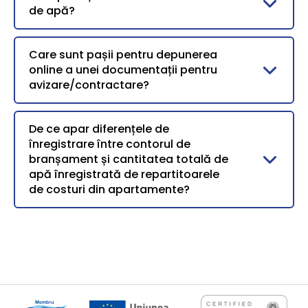
de apă?
Care sunt pașii pentru depunerea
online a unei documentații pentru
avizare/contractare?
De ce apar diferențele de
înregistrare între contorul de
branșament și cantitatea totală de
apă înregistrată de repartitoarele
de costuri din apartamente?