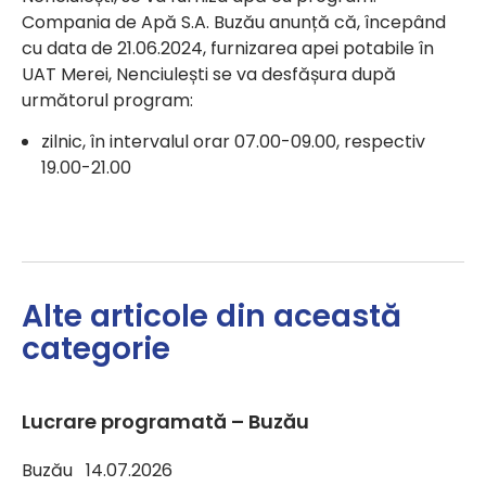
Compania de Apă S.A. Buzău anunță că, începând
cu data de 21.06.2024, furnizarea apei potabile în
UAT Merei, Nenciulești se va desfășura după
următorul program:
zilnic, în intervalul orar 07.00-09.00, respectiv
19.00-21.00
Alte articole din această
categorie
Lucrare programată – Buzău
Buzău 14.07.2026