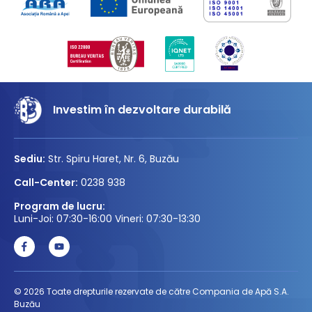
Investim în dezvoltare durabilă
Sediu:
Str. Spiru Haret, Nr. 6, Buzău
Call-Center:
0238 938
Program de lucru:
Luni-Joi: 07:30-16:00 Vineri: 07:30-13:30
© 2026 Toate drepturile rezervate de către Compania de Apă S.A.
Buzău