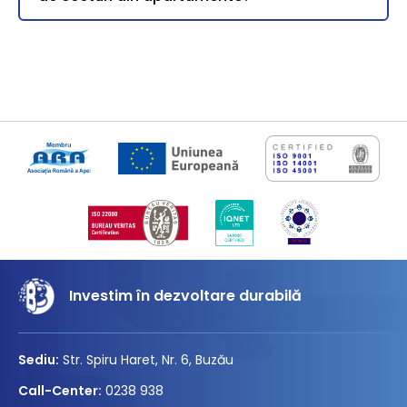
Investim în dezvoltare durabilă
Sediu:
Str. Spiru Haret, Nr. 6, Buzău
Call-Center:
0238 938