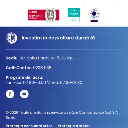
Investim în dezvoltare durabilă
Sediu:
Str. Spiru Haret, Nr. 6, Buzău
Call-Center:
0238 938
Program de lucru:
Luni-Joi: 07:30-16:00 Vineri: 07:30-13:30
© 2026 Toate drepturile rezervate de către Compania de Apă S.A.
Buzău
Protecția consumatorilor
Protecția datelor