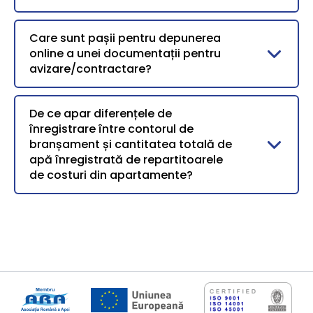
Care sunt pașii pentru depunerea
online a unei documentații pentru
avizare/contractare?
De ce apar diferențele de
înregistrare între contorul de
branșament și cantitatea totală de
apă înregistrată de repartitoarele
de costuri din apartamente?