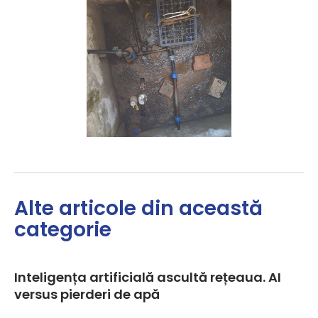
Alte articole din această
categorie
Inteligența artificială ascultă rețeaua. AI
versus pierderi de apă