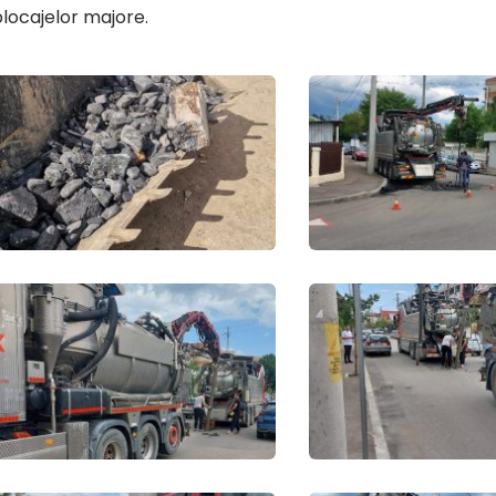
locajelor majore.