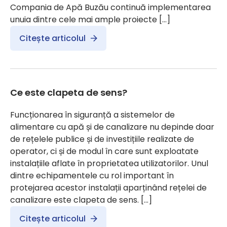
Compania de Apă Buzău continuă implementarea
unuia dintre cele mai ample proiecte […]
Citește articolul
Ce este clapeta de sens?
Funcționarea în siguranță a sistemelor de
alimentare cu apă și de canalizare nu depinde doar
de rețelele publice și de investițiile realizate de
operator, ci și de modul în care sunt exploatate
instalațiile aflate în proprietatea utilizatorilor. Unul
dintre echipamentele cu rol important în
protejarea acestor instalații aparținând rețelei de
canalizare este clapeta de sens. […]
Citește articolul