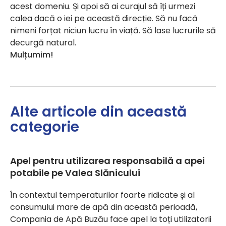
acest domeniu. Și apoi să ai curajul să îți urmezi
calea dacă o iei pe această direcție. Să nu facă
nimeni forțat niciun lucru în viață. Să lase lucrurile să
decurgă natural.
Mulțumim!
Alte articole din această
categorie
Apel pentru utilizarea responsabilă a apei
potabile pe Valea Slănicului
În contextul temperaturilor foarte ridicate și al
consumului mare de apă din această perioadă,
Compania de Apă Buzău face apel la toți utilizatorii