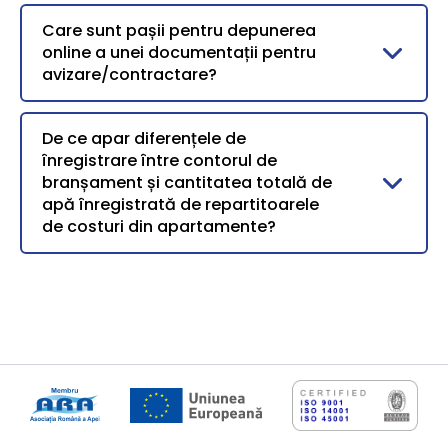
Care sunt pașii pentru depunerea
online a unei documentații pentru
avizare/contractare?
De ce apar diferențele de
înregistrare între contorul de
branșament și cantitatea totală de
apă înregistrată de repartitoarele
de costuri din apartamente?