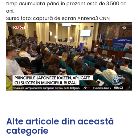
timp acumulată până în prezent este de 3.500 de
ani.
Sursa foto: captură de ecran Antena3 CNN
Alte articole din această
categorie