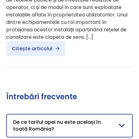
operator, ci și de modul în care sunt exploatate
instalațiile aflate în proprietatea utilizatorilor. Unul
dintre echipamentele cu rol important în
protejarea acestor instalații aparținând rețelei de
canalizare este clapeta de sens. […]
Citește articolul
Întrebări frecvente
De ce tariful apei nu este același în
toată România?