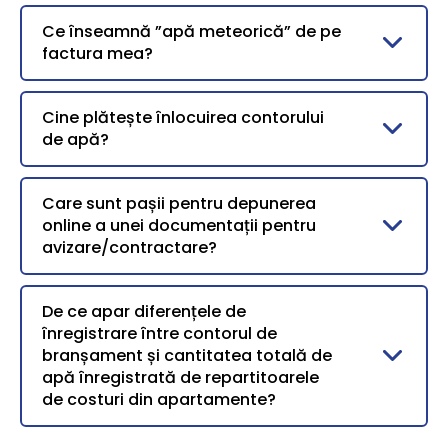
Ce înseamnă ”apă meteorică” de pe
factura mea?
Cine plătește înlocuirea contorului
de apă?
Care sunt pașii pentru depunerea
online a unei documentații pentru
avizare/contractare?
De ce apar diferențele de
înregistrare între contorul de
branșament și cantitatea totală de
apă înregistrată de repartitoarele
de costuri din apartamente?