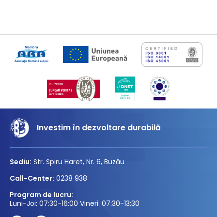
Investim în dezvoltare durabilă
Sediu:
Str. Spiru Haret, Nr. 6, Buzău
Call-Center:
0238 938
Program de lucru:
Luni-Joi: 07:30-16:00 Vineri: 07:30-13:30