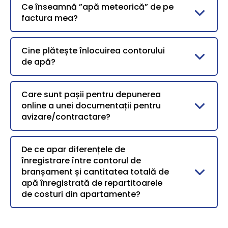
Ce înseamnă ”apă meteorică” de pe
factura mea?
Cine plătește înlocuirea contorului
de apă?
Care sunt pașii pentru depunerea
online a unei documentații pentru
avizare/contractare?
De ce apar diferențele de
înregistrare între contorul de
branșament și cantitatea totală de
apă înregistrată de repartitoarele
de costuri din apartamente?