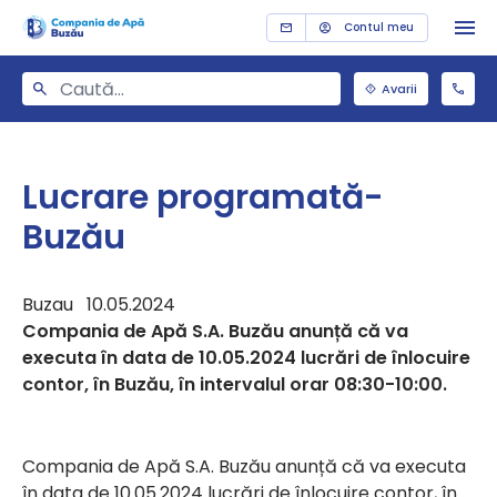
Contul meu
Avarii
Lucrare programată-
Buzău
Buzau 10.05.2024
Compania de Apă S.A. Buzău anunță că va
executa în data de 10.05.2024 lucrări de înlocuire
contor, în Buzău, în intervalul orar 08:30-10:00.
Compania de Apă S.A. Buzău anunță că va executa
în data de 10.05.2024 lucrări de înlocuire contor, în