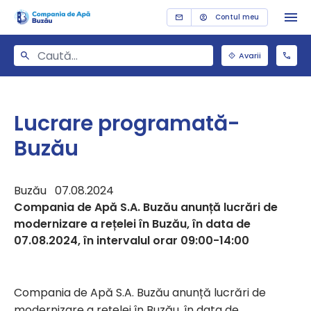
Contul meu
Avarii
Lucrare programată-
Buzău
Buzău 07.08.2024
Compania de Apă S.A. Buzău anunță lucrări de
modernizare a rețelei în Buzău, în data de
07.08.2024, în intervalul orar 09:00-14:00
Compania de Apă S.A. Buzău anunță lucrări de
modernizare a rețelei în Buzău, în data de