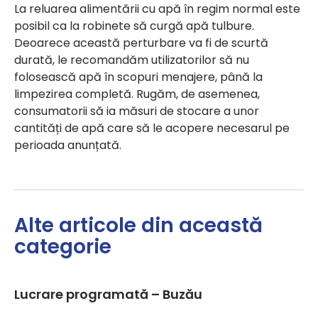
La reluarea alimentării cu apă în regim normal este
posibil ca la robinete să curgă apă tulbure.
Deoarece această perturbare va fi de scurtă
durată, le recomandăm utilizatorilor să nu
folosească apă în scopuri menajere, până la
limpezirea completă. Rugăm, de asemenea,
consumatorii să ia măsuri de stocare a unor
cantități de apă care să le acopere necesarul pe
perioada anunțată.
Alte articole din această
categorie
Lucrare programată – Buzău