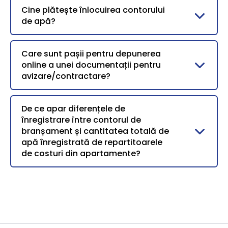
Cine plătește înlocuirea contorului
de apă?
Care sunt pașii pentru depunerea
online a unei documentații pentru
avizare/contractare?
De ce apar diferențele de
înregistrare între contorul de
branșament și cantitatea totală de
apă înregistrată de repartitoarele
de costuri din apartamente?