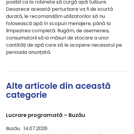
posibil ca la robinete să curgă apă tulbure.
Deoarece această perturbare va fi de scurtă
durată, le recomandăm utilizatorilor să nu
folosească apă în scopuri menajere, până la
limpezirea completă. Rugăm, de asemenea,
consumatorii să ia măsuri de stocare a unor
cantități de apă care să le acopere necesarul pe
perioada anunțată.
Alte articole din această
categorie
Lucrare programată – Buzău
Buzău 14.07.2026