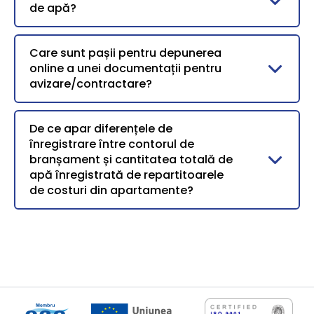
de apă?
Care sunt pașii pentru depunerea
online a unei documentații pentru
avizare/contractare?
De ce apar diferențele de
înregistrare între contorul de
branșament și cantitatea totală de
apă înregistrată de repartitoarele
de costuri din apartamente?