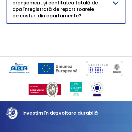
branșament și cantitatea totală de
apă înregistrată de repartitoarele
de costuri din apartamente?
Investim în dezvoltare durabilă