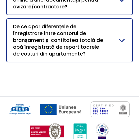
avizare/contractare?
De ce apar diferențele de
înregistrare între contorul de
branșament și cantitatea totală de
apă înregistrată de repartitoarele
de costuri din apartamente?