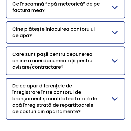
Ce înseamnă ”apă meteorică” de pe
factura mea?
Cine plătește înlocuirea contorului
de apă?
Care sunt pașii pentru depunerea
online a unei documentații pentru
avizare/contractare?
De ce apar diferențele de
înregistrare între contorul de
branșament și cantitatea totală de
apă înregistrată de repartitoarele
de costuri din apartamente?