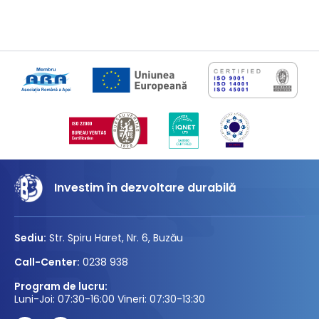
Investim în dezvoltare durabilă
Sediu:
Str. Spiru Haret, Nr. 6, Buzău
Call-Center:
0238 938
Program de lucru:
Luni-Joi: 07:30-16:00 Vineri: 07:30-13:30