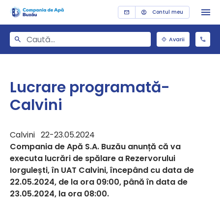
Contul meu
Avarii
Lucrare programată-
Calvini
Calvini 22-23.05.2024
Compania de Apă S.A. Buzău anunță că va
executa lucrări de spălare a Rezervorului
Iorgulești, în UAT Calvini, începând cu data de
22.05.2024, de la ora 09:00, până în data de
23.05.2024, la ora 08:00.