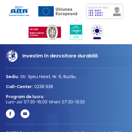
Investim în dezvoltare durabilă
Sediu:
Str. Spiru Haret, Nr. 6, Buzău
Call-Center:
0238 938
Program de lucru:
Luni-Joi: 07:30-16:00 Vineri: 07:30-13:30