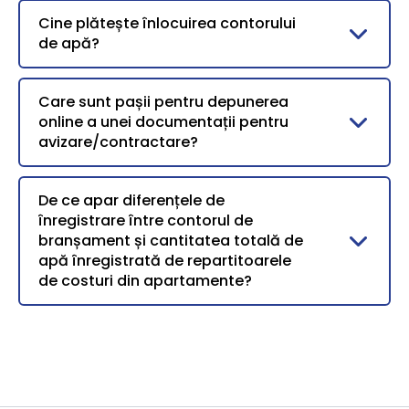
Cine plătește înlocuirea contorului
de apă?
Care sunt pașii pentru depunerea
online a unei documentații pentru
avizare/contractare?
De ce apar diferențele de
înregistrare între contorul de
branșament și cantitatea totală de
apă înregistrată de repartitoarele
de costuri din apartamente?