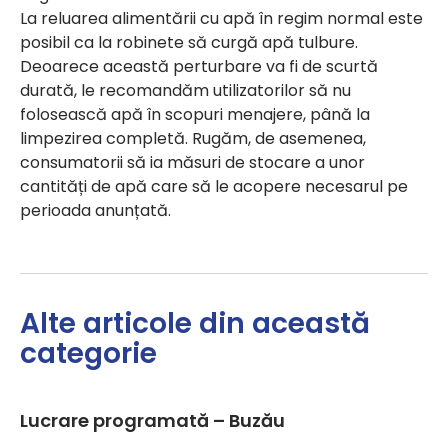
La reluarea alimentării cu apă în regim normal este
posibil ca la robinete să curgă apă tulbure.
Deoarece această perturbare va fi de scurtă
durată, le recomandăm utilizatorilor să nu
folosească apă în scopuri menajere, până la
limpezirea completă. Rugăm, de asemenea,
consumatorii să ia măsuri de stocare a unor
cantități de apă care să le acopere necesarul pe
perioada anunțată.
Alte articole din această
categorie
Lucrare programată – Buzău