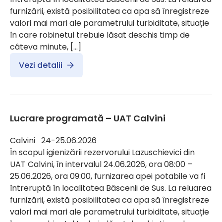
furnizării, există posibilitatea ca apa să înregistreze
valori mai mari ale parametrului turbiditate, situație
în care robinetul trebuie lăsat deschis timp de
câteva minute, […]
Vezi detalii
Lucrare programată – UAT Calvini
Calvini 24-25.06.2026
În scopul igienizării rezervorului Lazuschievici din
UAT Calvini, în intervalul 24.06.2026, ora 08:00 –
25.06.2026, ora 09:00, furnizarea apei potabile va fi
întreruptă în localitatea Bâscenii de Sus. La reluarea
furnizării, există posibilitatea ca apa să înregistreze
valori mai mari ale parametrului turbiditate, situație