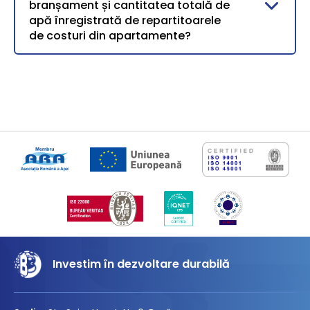
branșament și cantitatea totală de
apă înregistrată de repartitoarele
de costuri din apartamente?
Investim în dezvoltare durabilă