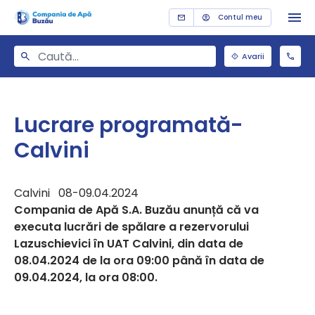
Contul meu
Avarii
Lucrare programată-
Calvini
Calvini 08-09.04.2024
Compania de Apă S.A. Buzău anunță că va
executa lucrări de spălare a rezervorului
Lazuschievici în UAT Calvini, din data de
08.04.2024 de la ora 09:00 până în data de
09.04.2024, la ora 08:00.