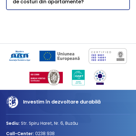
de costuri din apartamente?
Investim în dezvoltare durabilă
Sediu:
Str. Spiru Haret, Nr. 6, Buzău
Call-Center:
0238 938