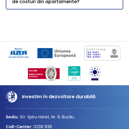
de costuri din apartamente?
Investim în dezvoltare durabilă
Sediu:
Str. Spiru Haret, Nr. 6, Buzău
Call-Center:
0238 938