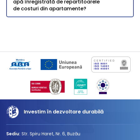
apă înregistrată de repartitoarele
de costuri din apartamente?
Investim în dezvoltare durabilă
Sediu:
Str. Spiru Haret, Nr. 6, Buzău