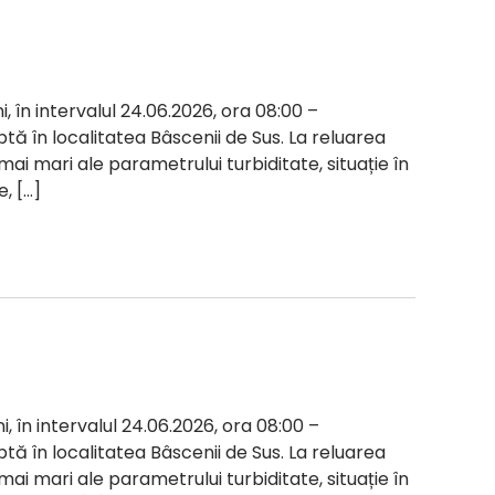
i, în intervalul 24.06.2026, ora 08:00 –
ptă în localitatea Bâscenii de Sus. La reluarea
 mai mari ale parametrului turbiditate, situație în
, […]
i, în intervalul 24.06.2026, ora 08:00 –
ptă în localitatea Bâscenii de Sus. La reluarea
 mai mari ale parametrului turbiditate, situație în