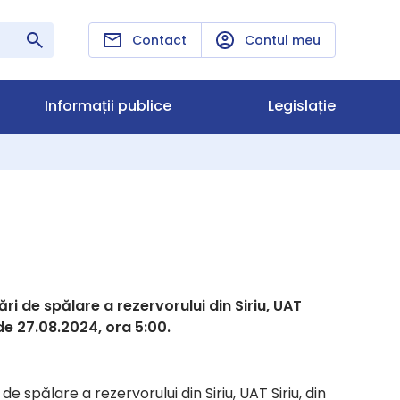
Contact
Contul meu
Informații publice
Legislație
 de spălare a rezervorului din Siriu, UAT
de 27.08.2024, ora 5:00.
spălare a rezervorului din Siriu, UAT Siriu, din