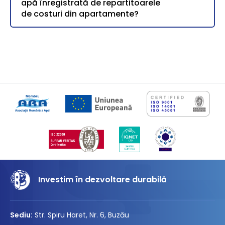
apă înregistrată de repartitoarele
de costuri din apartamente?
Investim în dezvoltare durabilă
Sediu:
Str. Spiru Haret, Nr. 6, Buzău